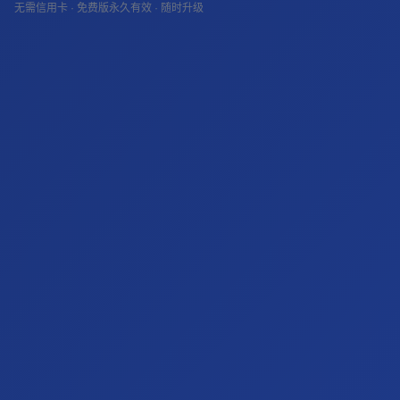
无需信用卡 · 免费版永久有效 · 随时升级