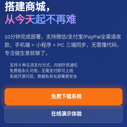
搭建商城，
从今天起不再难
10分钟完成部署，支持微信/支付宝/PayPal全渠道收
款，手机端 + 小程序 + PC 三端同步，无需懂代码，
专注做生意就够了。
支持 8 种主流支付方式，内销外贸通吃
免费版永久可用，无需支付即可上线
系统开源可控，数据私有化部署更安全
免费下载系统
在线演示体验