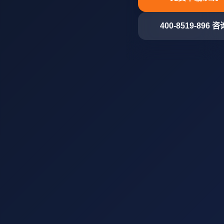
400-8519-896 咨