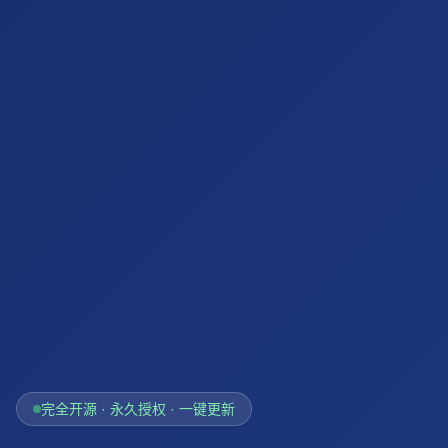
完全开源 · 永久授权 · 一键更新