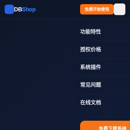
跳到主要内容
DB
Shop
免费开始使用
功能特性
授权价格
系统插件
常见问题
在线文档
免费下载系统