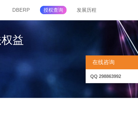
DBERP
授权查询
发展历程
法权益
在线咨询
QQ 298863992